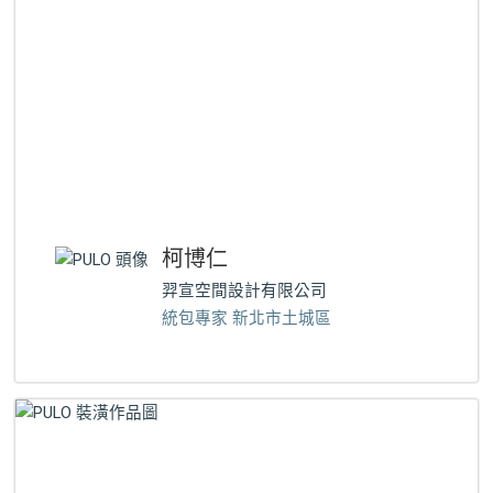
柯博仁
羿宣空間設計有限公司
統包專家 新北市土城區