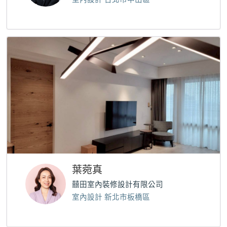
葉菀真
囍田室內裝修設計有限公司
室內設計 新北市板橋區