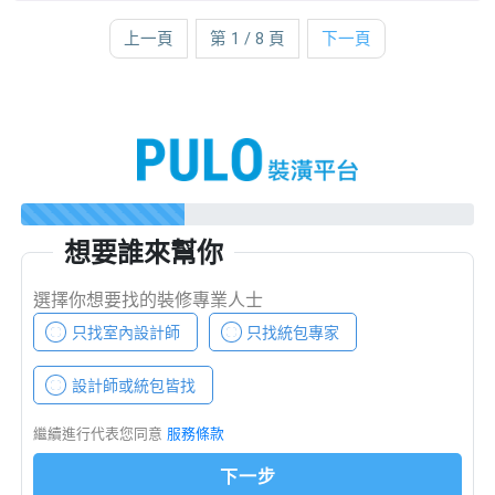
上一頁
第 1 / 8 頁
下一頁