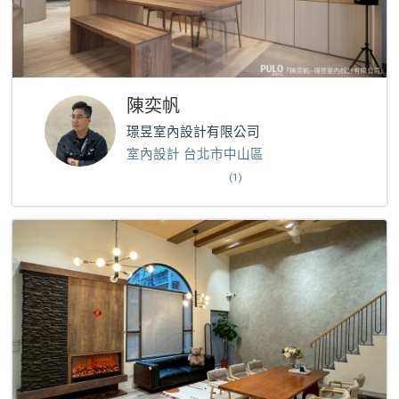
陳奕帆
璟昱室內設計有限公司
室內設計 台北市中山區
(1)