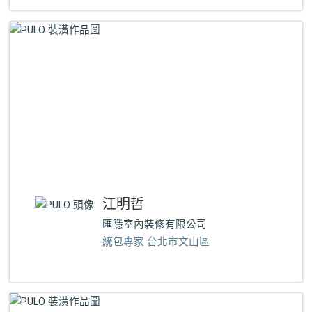
江明哲
匯隱室內裝修有限公司
統包專家 台北市文山區