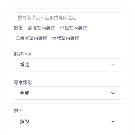
熱搜 :
麗騰室內裝修
悅峰室內裝修
長乘寬室內裝修
瑞雅室內裝修
服務地區
專家類別
排序