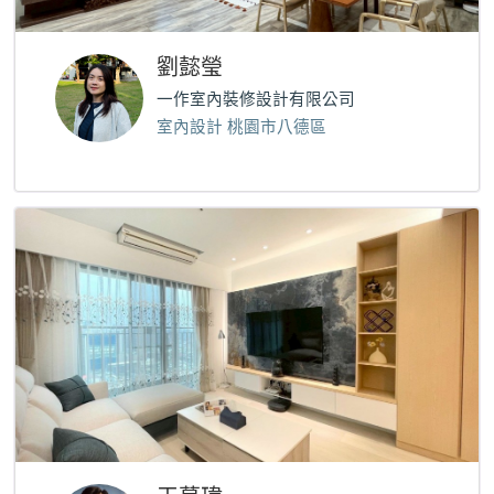
劉懿瑩
一作室內裝修設計有限公司
室內設計 桃園市八德區