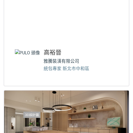
高裕晉
雅騰裝潢有限公司
統包專家 新北市中和區