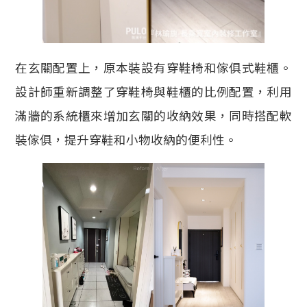
在玄關配置上，原本裝設有穿鞋椅和傢俱式鞋櫃。
設計師重新調整了穿鞋椅與鞋櫃的比例配置，利用
滿牆的系統櫃來增加玄關的收納效果，同時搭配軟
裝傢俱，提升穿鞋和小物收納的便利性。