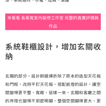
來看看 長乘寬室內裝修工作室 完整的真實評價與
作品
系統鞋櫃設計，增加玄關收
納
玄關的部分，設計師選擇拆除了原本的造型天花板
和門框，改用平釘天花板，搭配嵌燈的設計，讓空
間變得更平整、寬敞，這樣一來，玄關和客廳之間
的界限也變得不那麼明顯，整個空間顯得更大、更