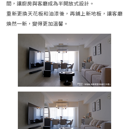
間，讓廚房與客廳成為半開放式設計。
重新更換天花板和油漆後，再鋪上新地板，讓客廳
煥然一新，變得更加溫馨。