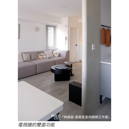
電視牆的雙面功能