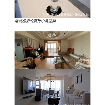
電視牆後的廚房中島空間