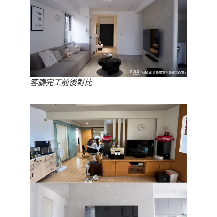
客廳完工前後對比