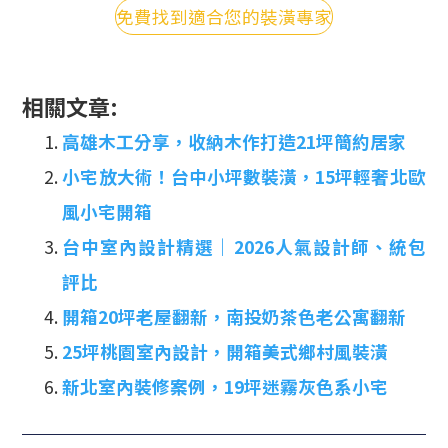
免費找到適合您的裝潢專家
相關文章:
高雄木工分享，收納木作打造21坪簡約居家
小宅放大術！台中小坪數裝潢，15坪輕奢北歐
風小宅開箱
台中室內設計精選｜2026人氣設計師、統包
評比
開箱20坪老屋翻新，南投奶茶色老公寓翻新
25坪桃園室內設計，開箱美式鄉村風裝潢
新北室內裝修案例，19坪迷霧灰色系小宅