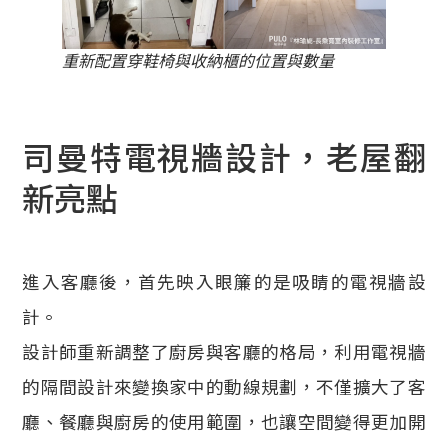
重新配置穿鞋椅與收納櫃的位置與數量
司曼特電視牆設計，老屋翻
新亮點
進入客廳後，首先映入眼簾的是吸睛的電視牆設
計。
設計師重新調整了廚房與客廳的格局，利用電視牆
的隔間設計來變換家中的動線規劃，不僅擴大了客
廳、餐廳與廚房的使用範圍，也讓空間變得更加開