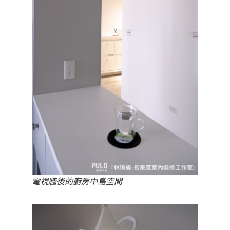
電視牆後的廚房中島空間