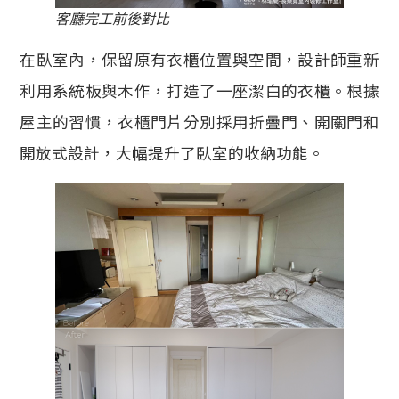
客廳完工前後對比
在臥室內，保留原有衣櫃位置與空間，設計師重新
利用系統板與木作，打造了一座潔白的衣櫃。根據
屋主的習慣，衣櫃門片分別採用折疊門、開關門和
開放式設計，大幅提升了臥室的收納功能。