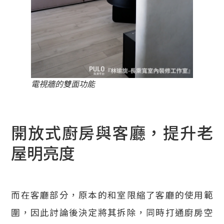
電視牆的雙面功能
開放式廚房與客廳，提升老
屋明亮度
而在客廳部分，原本的和室限縮了客廳的使用範
圍，因此討論後決定將其拆除，同時打通廚房空