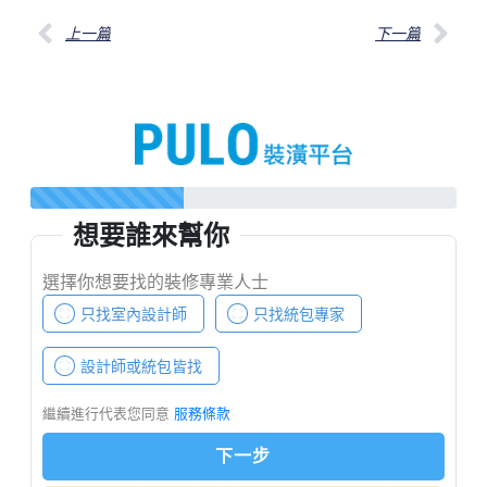
上一篇
下一篇