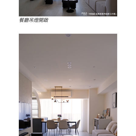
餐廳吊燈開啟