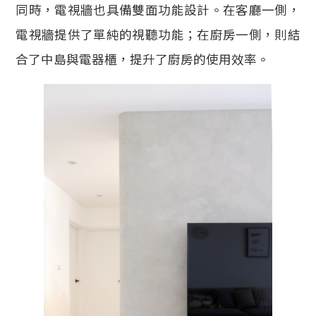
同時，電視牆也具備雙面功能設計。在客廳一側，
電視牆提供了單純的視聽功能；在廚房一側，則結
合了中島與電器櫃，提升了廚房的使用效率。