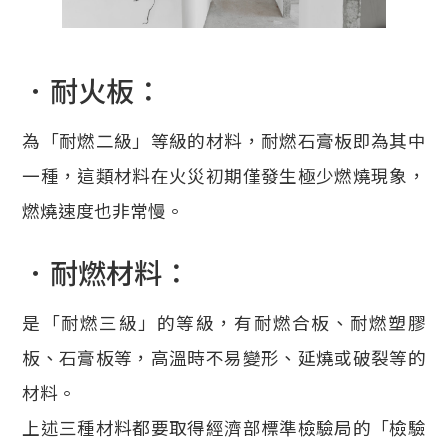
．耐火板：
為「耐燃二級」等級的材料，耐燃石膏板即為其中
一種，這類材料在火災初期僅發生極少燃燒現象，
燃燒速度也非常慢。
．耐燃材料：
是「耐燃三級」的等級，有耐燃合板、耐燃塑膠
板、石膏板等，高溫時不易變形、延燒或破裂等的
材料。
上述三種材料都要取得經濟部標準檢驗局的「檢驗