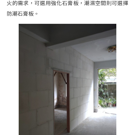
火的需求，可選用強化石膏板，潮濕空間則可選擇
防潮石膏板。