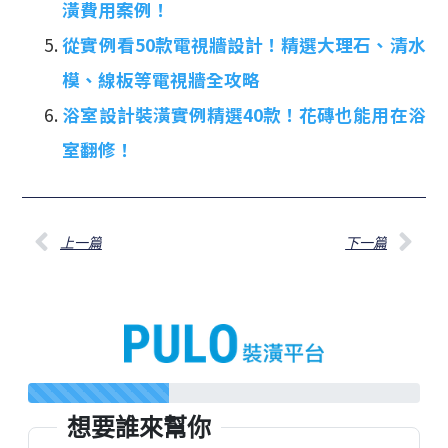
潢費用案例！
從實例看50款電視牆設計！精選大理石、清水
模、線板等電視牆全攻略
浴室設計裝潢實例精選40款！花磚也能用在浴
室翻修！
上一篇
下一篇