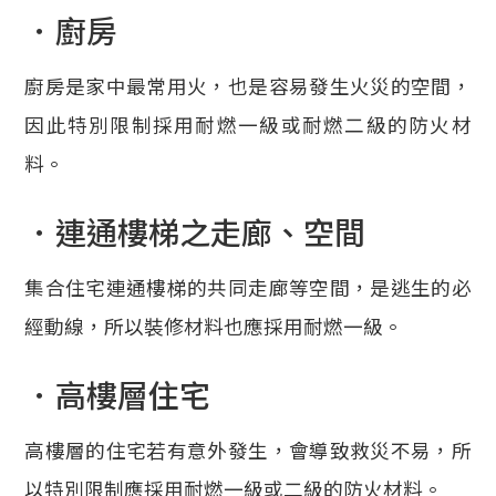
．廚房
廚房是家中最常用火，也是容易發生火災的空間，
因此特別限制採用耐燃一級或耐燃二級的防火材
料。
．連通樓梯之走廊、空間
集合住宅連通樓梯的共同走廊等空間，是逃生的必
經動線，所以裝修材料也應採用耐燃一級。
．高樓層住宅
高樓層的住宅若有意外發生，會導致救災不易，所
以特別限制應採用耐燃一級或二級的防火材料。