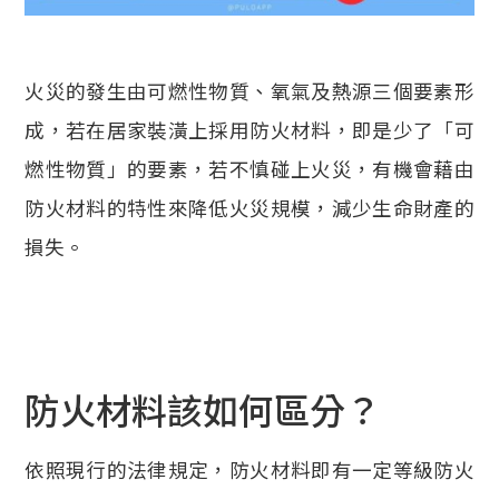
火災的發生由可燃性物質、氧氣及熱源三個要素形
成，若在居家裝潢上採用防火材料，即是少了「可
燃性物質」的要素，若不慎碰上火災，有機會藉由
防火材料的特性來降低火災規模，減少生命財產的
損失。
防火材料該如何區分？
依照現行的法律規定，防火材料即有一定等級防火