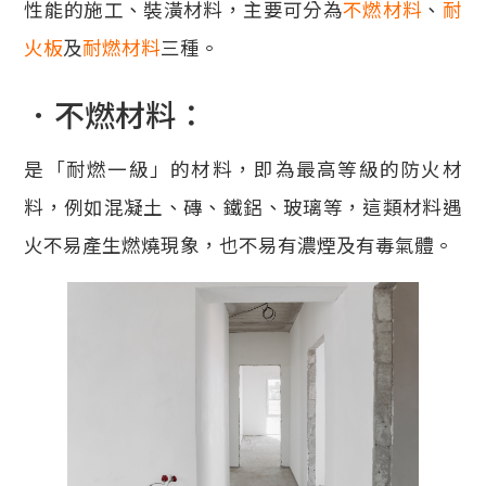
性能的施工、裝潢材料，主要可分為
不燃材料
、
耐
火板
及
耐燃材料
三種。
．不燃材料：
是「耐燃一級」的材料，即為最高等級的防火材
料，例如混凝土、磚、鐵鋁、玻璃等，這類材料遇
火不易產生燃燒現象，也不易有濃煙及有毒氣體。