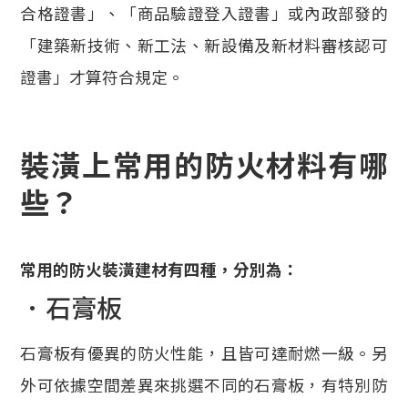
合格證書」、「商品驗證登入證書」或內政部發的
「建築新技術、新工法、新設備及新材料審核認可
證書」才算符合規定。
裝潢上常用的防火材料有哪
些？
常用的防火裝潢建材有四種，分別為：
．石膏板
石膏板有優異的防火性能，且皆可達耐燃一級。另
外可依據空間差異來挑選不同的石膏板，有特別防