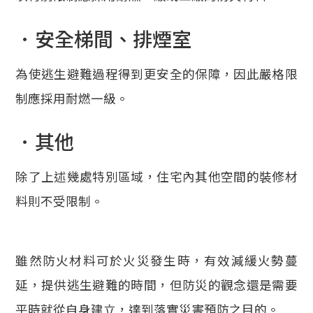
．安全梯間、排煙室
為使逃生避難過程得到更安全的保障，因此嚴格限
制應採用耐燃一級。
．其他
除了上述幾處特別區域，住宅內其他空間的裝修材
料則不受限制。
雖然防火材料可於火災發生時，有效減緩火勢蔓
延，提供逃生避難的時間，但防災的觀念還是需要
平時就從自身建立，達到落實災害預防之目的。