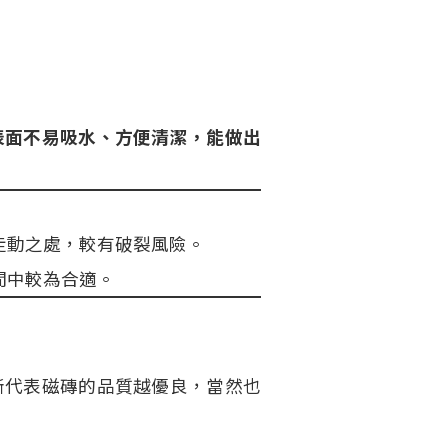
表面不易吸水、方便清潔，能做出
走動之處，較有破裂風險。
間中較為合適。
晰代表磁磚的品質越優良，當然也