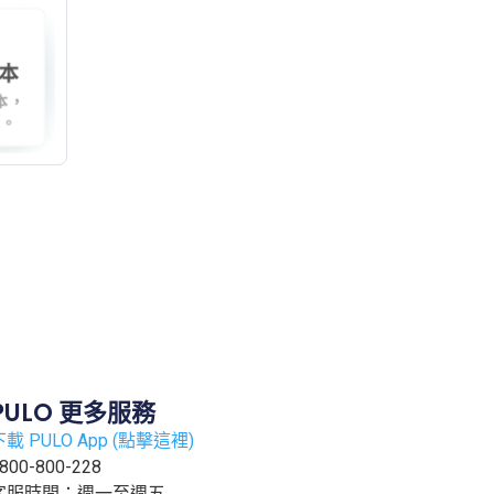
PULO 更多服務
下載 PULO App (點擊這裡)
800-800-228
客服時間：週一至週五