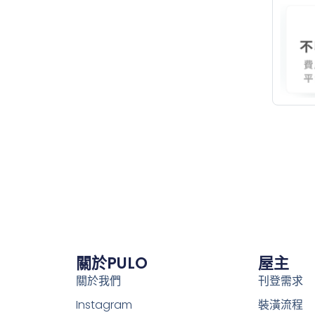
關於PULO
屋主
關於我們
刊登需求
Instagram
裝潢流程