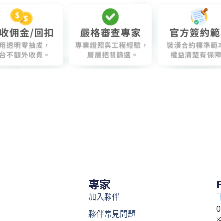
專家
加入夥伴
0
夥伴常見問題