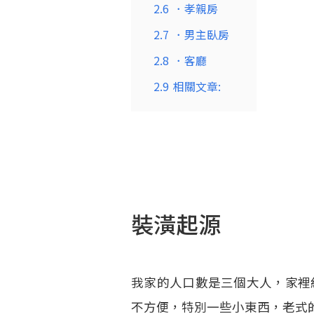
2.6
．孝親房
2.7
．男主臥房
2.8
．客廳
2.9
相關文章:
裝潢起源
我家的人口數是三個大人，家裡
不方便，特別一些小東西，老式