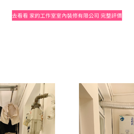
去看看 家的工作室室內裝修有限公司 完整評價